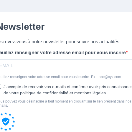
Newsletter
nscrivez-vous à notre newsletter pour suivre nos actualités.
euillez renseigner votre adresse email pour vous inscrire
uillez renseigner votre adresse email pour vous inscrire. Ex. :
abc@xyz.com
J'accepte de recevoir vos e-mails et confirme avoir pris connaissanc
de votre politique de confidentialité et mentions légales.
us pouvez vous désinscrire à tout moment en cliquant sur le lien présent dans nos
ails.