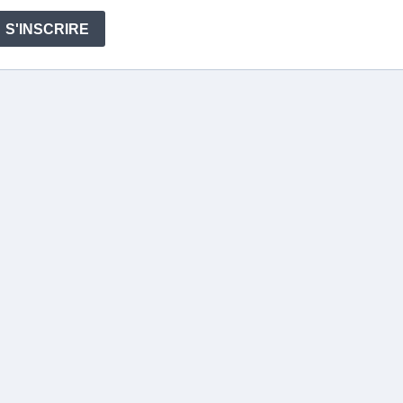
S'INSCRIRE